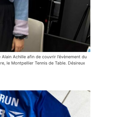
 Alain Achille afin de couvrir l’évènement du
re, le Montpellier Tennis de Table. Désireux