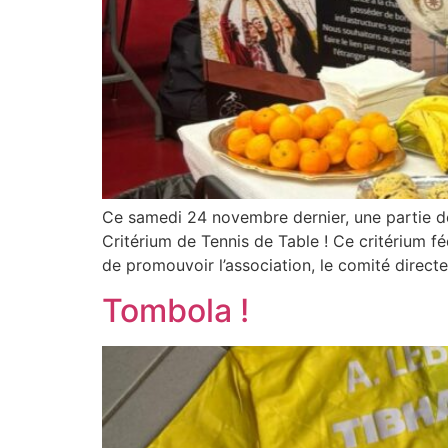
Ce samedi 24 novembre dernier, une partie de l
Critérium de Tennis de Table ! Ce critérium fé
de promouvoir l’association, le comité directe
Tombola !