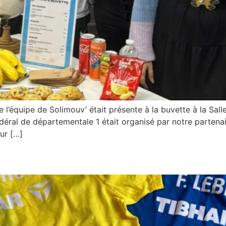
’équipe de Solimouv’ était présente à la buvette à la Salle
déral de départementale 1 était organisé par notre partenai
ur […]