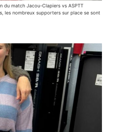
sion du match Jacou-Clapiers vs ASPTT
hs, les nombreux supporters sur place se sont