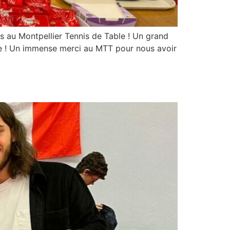
s au Montpellier Tennis de Table ! Un grand
ire ! Un immense merci au MTT pour nous avoir