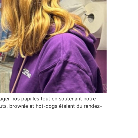
ager nos papilles tout en soutenant notre
uts, brownie et hot-dogs étaient du rendez-