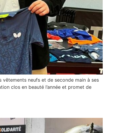
es vêtements neufs et de seconde main à ses
ation clos en beauté l’année et promet de